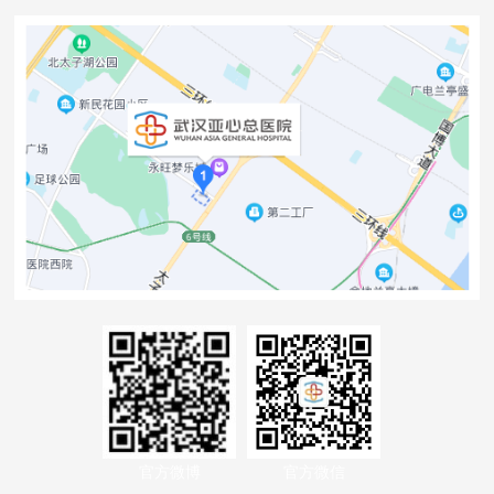
官方微博
官方微信