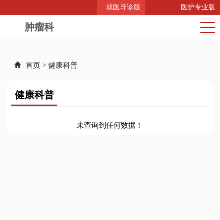
就医导诊版
医护专业版
肿瘤科
首页
>
健康科普
健康科普
未查询到任何数据！